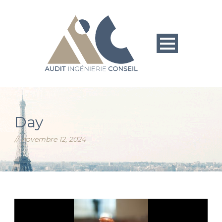
Day
novembre 12, 2024