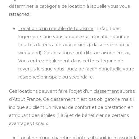
déterminer la catégorie de location à laquelle vous vous
rattachez :
Location d’un meublé de tourisme
: il s’agit des
logements que vous proposez à la location pour de
courtes durées à des vacanciers (à la semaine ou au
week-end). Ces locations sont dites « saisonnières ».
Vous entrez également dans cette catégorie de
revenus lorsque vous louez de façon ponctuelle votre
résidence principale ou secondaire.
Ces locations peuvent faire l’objet d’un
classement
auprès
d’Atout France. Ce classement n’est pas obligatoire mais il
indique au client un niveau de confort et de prestation en
attribuant des étoiles (1 à 5) et de bénéficier de certains
avantages fiscaux.
Location d’une chambre d’hôtes :
il s’agit ici d’assortir la