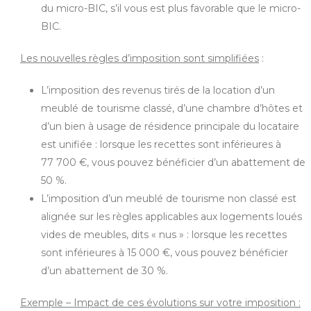
du micro-BIC, s’il vous est plus favorable que le micro-
BIC.
Les nouvelles règles d’imposition sont simplifiées
:
L’imposition des revenus tirés de la location d’un
meublé de tourisme classé, d’une chambre d’hôtes et
d’un bien à usage de résidence principale du locataire
est unifiée : lorsque les recettes sont inférieures à
77 700 €, vous pouvez bénéficier d’un abattement de
50 %.
L’imposition d’un meublé de tourisme non classé est
alignée sur les règles applicables aux logements loués
vides de meubles, dits « nus » : lorsque les recettes
sont inférieures à 15 000 €, vous pouvez bénéficier
d’un abattement de 30 %.
Exemple – Impact de ces évolutions sur votre imposition :