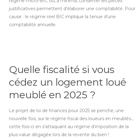
régime micro-BIC ou, a minima, conserver les pièces
justificatives permettent d’élaborer une comptabilité. Pour
cause : le régime réel BIC implique la tenue d’une
comptabilité annuelle.
Quelle fiscalité si vous
cédez un logement loué
meublé en 2025 ?
Le projet de loi de finances pour 2025 se penche, une
nouvelle fois, sur le régime fiscal des loueurs en meublés…
cette fois-ci en s’attaquant au régime d’imposition de la
plus-value dégagée lors de la revente du bien !