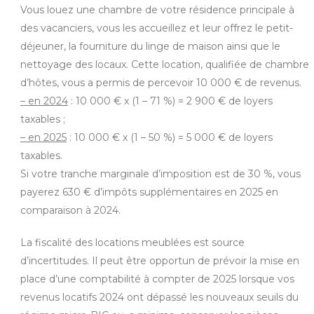
Vous louez une chambre de votre résidence principale à
des vacanciers, vous les accueillez et leur offrez le petit-
déjeuner, la fourniture du linge de maison ainsi que le
nettoyage des locaux. Cette location, qualifiée de chambre
d’hôtes, vous a permis de percevoir 10 000 € de revenus.
– en 2024
: 10 000 € x (1 – 71 %) = 2 900 € de loyers
taxables ;
– en 2025
: 10 000 € x (1 – 50 %) = 5 000 € de loyers
taxables.
Si votre tranche marginale d’imposition est de 30 %, vous
payerez 630 € d’impôts supplémentaires en 2025 en
comparaison à 2024.
La fiscalité des locations meublées est source
d’incertitudes. Il peut être opportun de prévoir la mise en
place d’une comptabilité à compter de 2025 lorsque vos
revenus locatifs 2024 ont dépassé les nouveaux seuils du