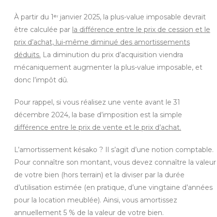
À partir du 1ᵉʳ janvier 2025, la plus-value imposable devrait
être calculée par
la différence entre le prix de cession et le
prix d’achat, lui-même diminué des amortissements
déduits.
La diminution du prix d’acquisition viendra
mécaniquement augmenter la plus-value imposable, et
donc l’impôt dû.
Pour rappel, si vous réalisez une vente avant le 31
décembre 2024, la base d’imposition est la simple
différence entre le prix de vente et le prix d’achat.
L’amortissement késako ? Il s’agit d’une notion comptable.
Pour connaître son montant, vous devez connaître la valeur
de votre bien (hors terrain) et la diviser par la durée
d’utilisation estimée (en pratique, d’une vingtaine d’années
pour la location meublée). Ainsi, vous amortissez
annuellement 5 % de la valeur de votre bien.