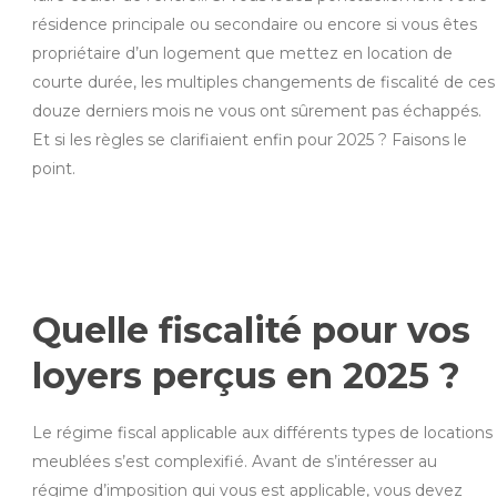
résidence principale ou secondaire ou encore si vous êtes
propriétaire d’un logement que mettez en location de
courte durée, les multiples changements de fiscalité de ces
douze derniers mois ne vous ont sûrement pas échappés.
Et si les règles se clarifiaient enfin pour 2025 ? Faisons le
point.
Quelle fiscalité pour vos
loyers perçus en 2025 ?
Le régime fiscal applicable aux différents types de locations
meublées s’est complexifié. Avant de s’intéresser au
régime d’imposition qui vous est applicable, vous devez