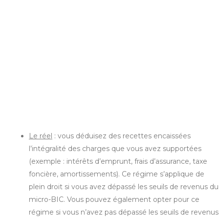
Le réel
: vous déduisez des recettes encaissées
l’intégralité des charges que vous avez supportées
(exemple : intérêts d’emprunt, frais d’assurance, taxe
foncière, amortissements). Ce régime s’applique de
plein droit si vous avez dépassé les seuils de revenus du
micro-BIC. Vous pouvez également opter pour ce
régime si vous n’avez pas dépassé les seuils de revenus