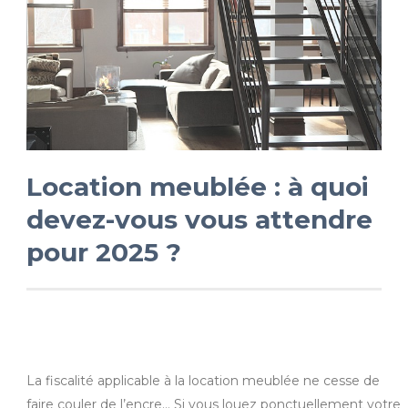
Location meublée : à quoi
devez-vous vous attendre
pour 2025 ?
La fiscalité applicable à la location meublée ne cesse de
faire couler de l’encre… Si vous louez ponctuellement votre