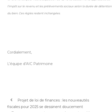
l’impôt sur le revenu et les prélèvements sociaux selon la durée de détention
du bien. Ces règles restent inchangées.
Cordialement,
L’équipe d’AIC Patrimoine
Projet de loi de finances : les nouveautés
fiscales pour 2025 se dessinent doucement