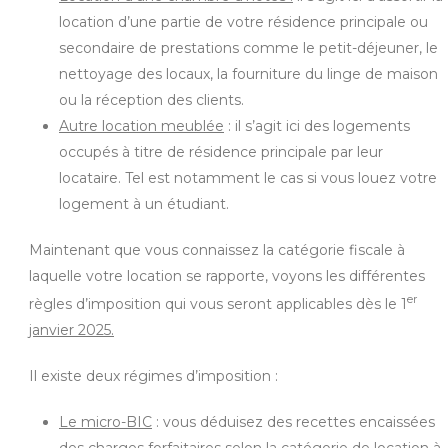
location d’une partie de votre résidence principale ou
secondaire de prestations comme le petit-déjeuner, le
nettoyage des locaux, la fourniture du linge de maison
ou la réception des clients.
Autre location meublée
: il s’agit ici des logements
occupés à titre de résidence principale par leur
locataire. Tel est notamment le cas si vous louez votre
logement à un étudiant.
Maintenant que vous connaissez la catégorie fiscale à
laquelle votre location se rapporte, voyons les différentes
er
règles d’imposition qui vous seront applicables dès le 1
janvier 2025.
Il existe deux régimes d’imposition :
Le micro-BIC
: vous déduisez des recettes encaissées
des charges forfaitaires selon la catégorie de location à