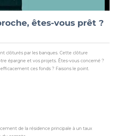
roche, êtes-vous prêt ?
t clôturés par les banques. Cette clôture
tre épargne et vos projets. Êtes-vous concerné ?
fficacement ces fonds ? Faisons le point.
cement de la résidence principale à un taux