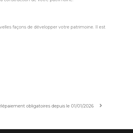
velles façons de développer votre patrimoine. Il est
télépaiement obligatoires depuis le 01/01/2026