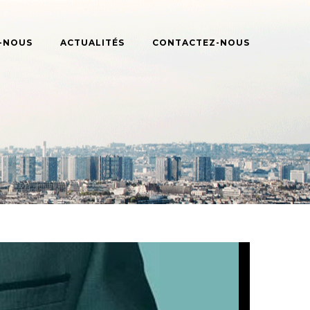
-NOUS
ACTUALITÉS
CONTACTEZ-NOUS