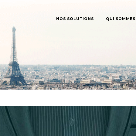
NOS SOLUTIONS
QUI SOMMES