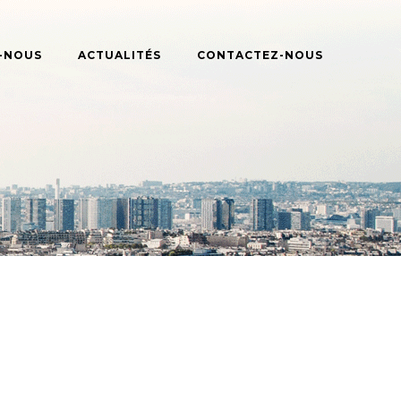
-NOUS
ACTUALITÉS
CONTACTEZ-NOUS