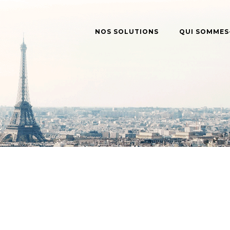
NOS SOLUTIONS
QUI SOMMES