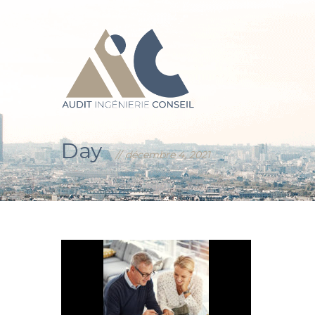
Day
décembre 4, 2021